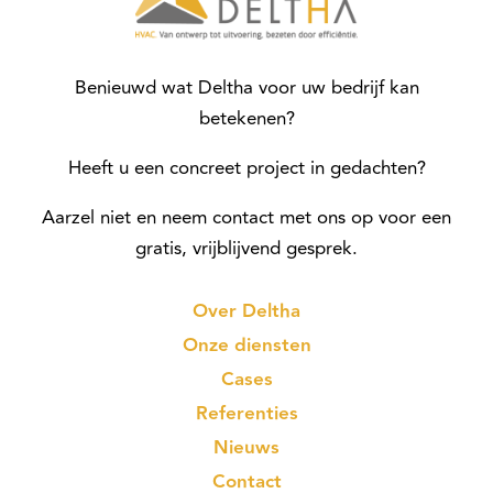
Benieuwd wat Deltha voor uw bedrijf kan
betekenen?
Heeft u een concreet project in gedachten?
Aarzel niet en neem contact met ons op voor een
gratis, vrijblijvend gesprek.
Over Deltha
Onze diensten
Cases
Referenties
Nieuws
Contact