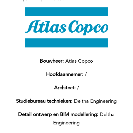
Bouwheer:
Atlas Copco
Hoofdaannemer:
/
Architect:
/
Studiebureau technieken:
Deltha Engineering
Detail ontwerp en BIM modellering:
Deltha
Engineering