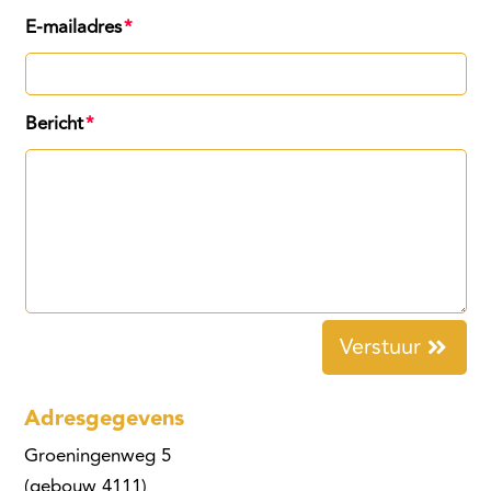
E-mailadres
Bericht
Verstuur
Adresgegevens
Groeningenweg 5
(gebouw 4111)