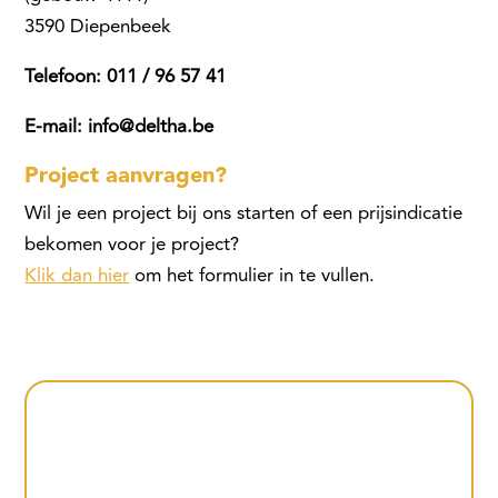
3590 Diepenbeek
Telefoon: 011 / 96 57 41
E-mail: info@deltha.be
Project aanvragen?
Wil je een project bij ons starten of een prijsindicatie
bekomen voor je project?
Klik dan hier
om het formulier in te vullen.