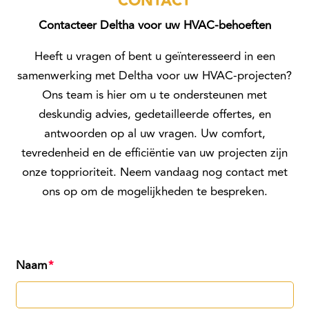
CONTACT
Contacteer Deltha voor uw HVAC-behoeften
Heeft u vragen of bent u geïnteresseerd in een
samenwerking met Deltha voor uw HVAC-projecten?
Ons team is hier om u te ondersteunen met
deskundig advies, gedetailleerde offertes, en
antwoorden op al uw vragen. Uw comfort,
tevredenheid en de efficiëntie van uw projecten zijn
onze topprioriteit. Neem vandaag nog contact met
ons op om de mogelijkheden te bespreken.
Naam