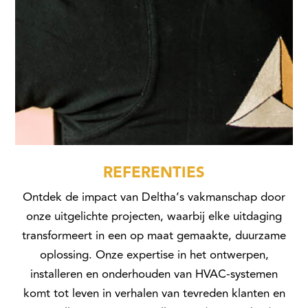
REFERENTIES
Ontdek de impact van Deltha’s vakmanschap door
onze uitgelichte projecten, waarbij elke uitdaging
transformeert in een op maat gemaakte, duurzame
oplossing. Onze expertise in het ontwerpen,
installeren en onderhouden van HVAC-systemen
komt tot leven in verhalen van tevreden klanten en