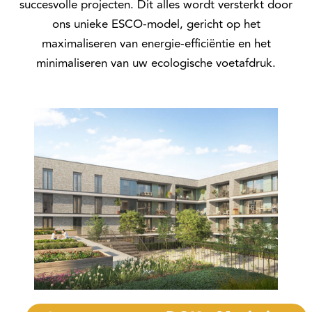
succesvolle projecten. Dit alles wordt versterkt door
ons unieke ESCO-model, gericht op het
maximaliseren van energie-efficiëntie en het
minimaliseren van uw ecologische voetafdruk.