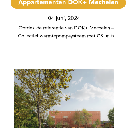
Appartementen DOK+ Mechelen
04 juni, 2024
Ontdek de referentie van DOK+ Mechelen –
Collectief warmtepompsysteem met C3 units