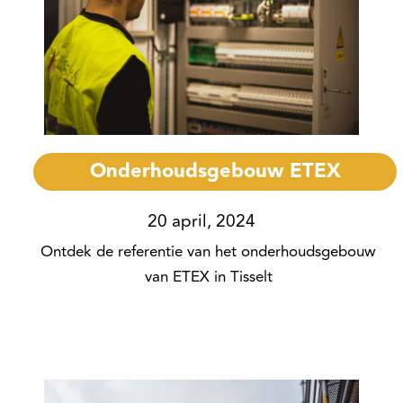
Onderhoudsgebouw ETEX
20 april, 2024
Ontdek de referentie van het onderhoudsgebouw
van ETEX in Tisselt