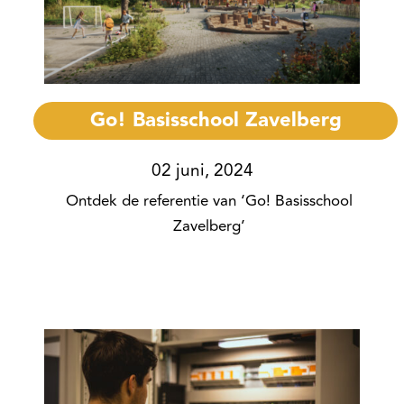
Go! Basisschool Zavelberg
02 juni, 2024
Ontdek de referentie van ‘Go! Basisschool
Zavelberg’