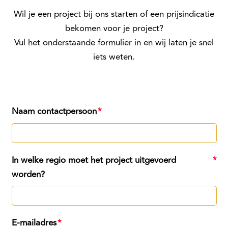
Wil je een project bij ons starten of een prijsindicatie
bekomen voor je project?
Vul het onderstaande formulier in en wij laten je snel
iets weten.
Naam contactpersoon
In welke regio moet het project uitgevoerd
worden?
E-mailadres