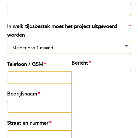
In welk tijdsbestek moet het project uitgevoerd
worden
Bericht
Telefoon / GSM
Bedrijfsnaam
Straat en nummer