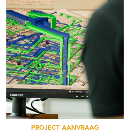
PROJECT AANVRAAG