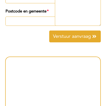
Postcode en gemeente
Verstuur aanvraag